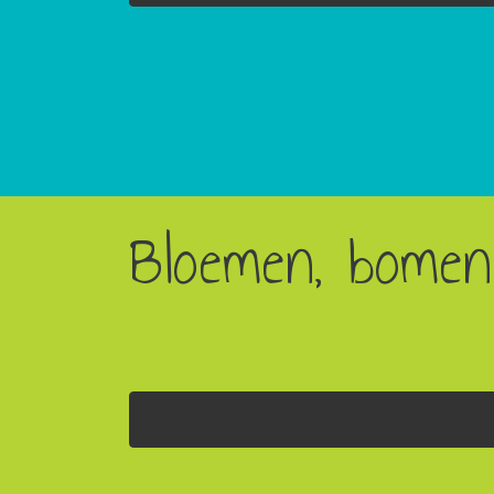
Bloemen, bomen