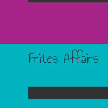
Frites Affairs