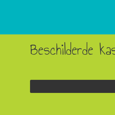
Beschilderde ka