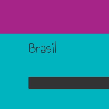
Brasil