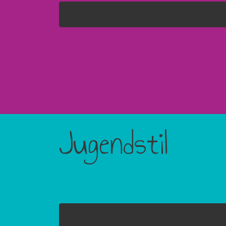
Jugendstil