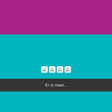
Er is meer...