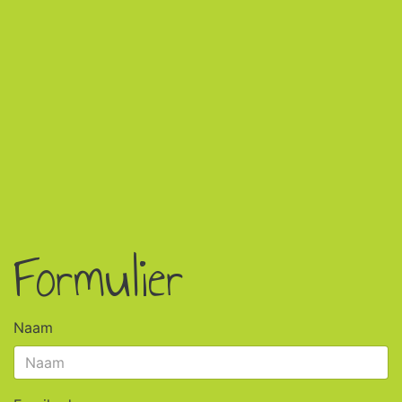
Formulier
Naam