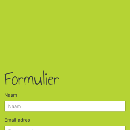
Formulier
Naam
Email adres