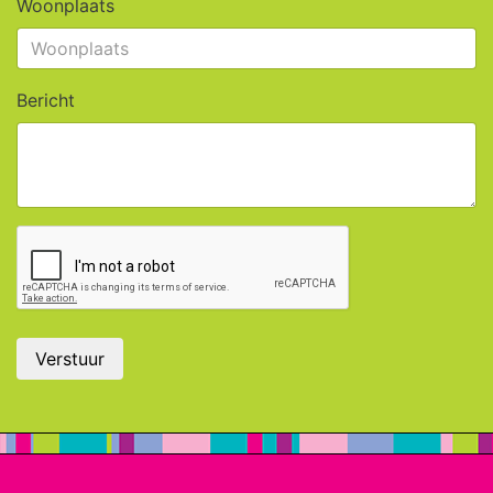
Woonplaats
Bericht
Verstuur