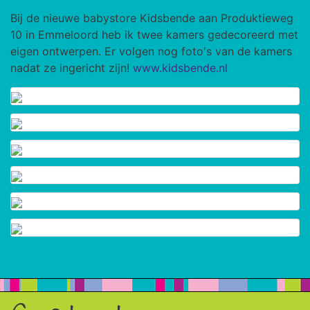
Bij de nieuwe babystore Kidsbende aan Produktieweg
10 in Emmeloord heb ik twee kamers gedecoreerd met
eigen ontwerpen. Er volgen nog foto's van de kamers
nadat ze ingericht zijn!
www.kidsbende.nl